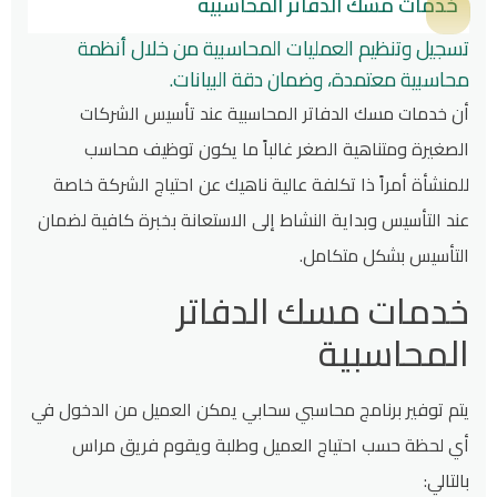
خدمات مسك الدفاتر المحاسبية
تسجيل وتنظيم العمليات المحاسبية من خلال أنظمة
محاسبية معتمدة، وضمان دقة البيانات.
أن خدمات مسك الدفاتر المحاسبية عند تأسيس الشركات
الصغيرة ومتناهية الصغر غالباً ما يكون توظيف محاسب
للمنشأة أمراً ذا تكلفة عالية ناهيك عن احتياج الشركة خاصة
عند التأسيس وبداية النشاط إلى الاستعانة بخبرة كافية لضمان
التأسيس بشكل متكامل.
خدمات مسك الدفاتر
المحاسبية
يتم توفير برنامج محاسبي سحابي يمكن العميل من الدخول في
أي لحظة حسب احتياج العميل وطلبة ويقوم فريق مراس
بالتالي: