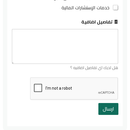
خدمات الإستشارات المالية
🧾 تفاصيل اضافية
هل لديك اي تفاصيل اضافيه ؟
ارسال