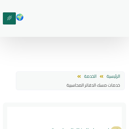
🌍
الرئيسية
الخدمة
خدمات مسك الدفاتر المحاسبية