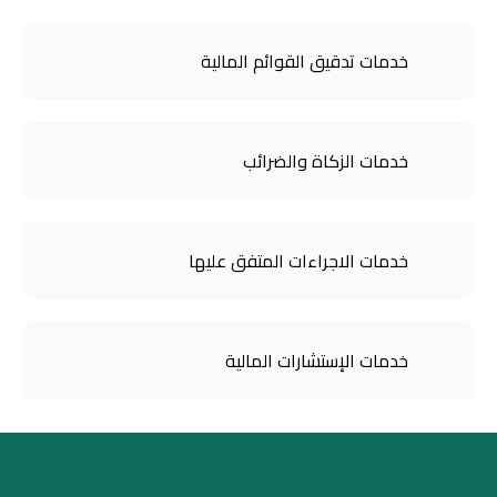
خدمات تدقيق القوائم المالية
خدمات الزكاة والضرائب
خدمات الاجراءات المتفق عليها
خدمات الإستشارات المالية