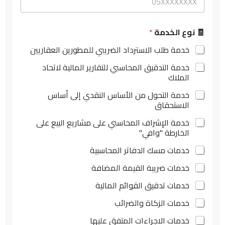
🧾 نوع الخدمة
*
خدمة طلب الاسترداد الضريبي للمطورين العقاريين
خدمة التدقيق المحاسبي للتقارير المالية لاتحاد
الملاك
خدمة التحول من الأساس النقدي إلى أساس
الاستحقاق
خدمة الإشراف المحاسبي على مشاريع البيع على
الخارطة "وافي"
خدمات مسك الدفاتر المحاسبية
خدمات ضريبة القيمة المضافة
خدمات تدقيق القوائم المالية
خدمات الزكاة والضرائب
خدمات الاجراءات المتفق عليها