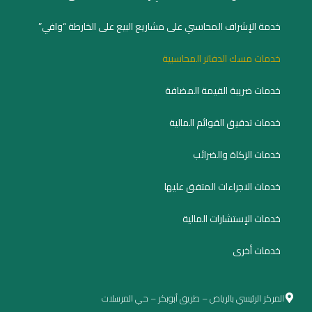
خدمة الإشراف المحاسبي على مشاريع البيع على الخارطة “وافي”
خدمات مسك الدفاتر المحاسبية
خدمات ضريبة القيمة المضافة
خدمات تدقيق القوائم المالية
خدمات الزكاة والضرائب
خدمات الاجراءات المتفق عليها
خدمات الإستشارات المالية
خدمات أخرى
المركز الرئيسي بالرياض – طريق أبوبكر – حي المرسلات