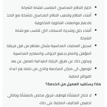
اختيار النظام المحاسبي المناسب لنشاط الشركة
أنشاء النظام وتنصيب النظام المحاسبي للشركة مع الاخذ
بالاعتبار مواصفات الفاتورة الالكترونية
أنشاء دليل وشجرة الحسابات التي تتناسب مع نشاط
الشركة
تسجيل العمليات المحاسبية بشكل منتظم من قبل فريقنا
المؤهل والملم بجميع الجوانب والمعايير المحاسبية
ويكون ذلك عن طريق الزيارة الميدانية للعميل عن بعد
للوصول الى ميزان المراجعة والذي من خلاله يتم اعداد
القوائم المالية.
ماذا يستفيد العميل من الخدمة؟
لا تحتاج المنشأة لتوظيف فريق مختص بالمنشأة وبالتالي
تخفيض التكاليف المترتبة على ذلك.