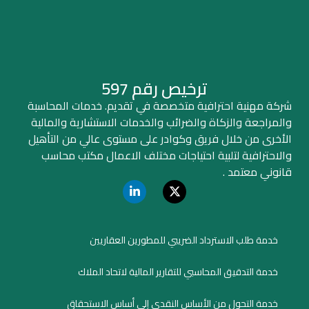
ترخيص رقم 597
شركة مهنية احترافية متخصصة في تقديم. خدمات المحاسبة
والمراجعة والزكاة والضرائب والخدمات الاستشارية والمالية
الأخرى من خلال فريق وكوادر على مستوى عالي من التأهيل
والاحترافية لتلبية احتياجات مختلف الاعمال مكتب محاسب
قانوني معتمد .
خدمة طلب الاسترداد الضريبي للمطورين العقاريين
خدمة التدقيق المحاسبي للتقارير المالية لاتحاد الملاك
خدمة التحول من الأساس النقدي إلى أساس الاستحقاق