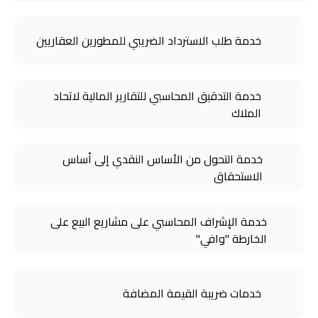
خدمة طلب الاسترداد الضريبي للمطورين العقاريين
خدمة التدقيق المحاسبي للتقارير المالية لاتحاد
الملاك
خدمة التحول من الأساس النقدي إلى أساس
الاستحقاق
خدمة الإشراف المحاسبي على مشاريع البيع على
الخارطة "وافي"
خدمات ضريبة القيمة المضافة