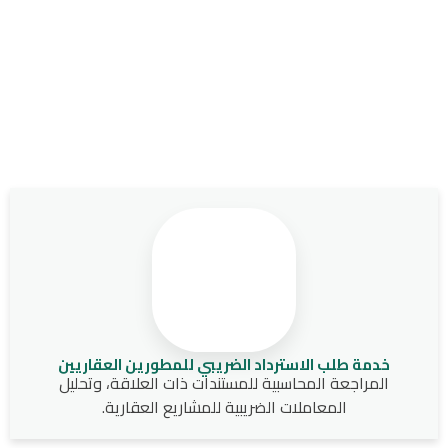
خدمة طلب الاسترداد الضريبي للمطورين العقاريين
المراجعة المحاسبية للمستندات ذات العلاقة، وتحليل
المعاملات الضريبية للمشاريع العقارية.