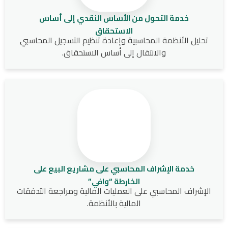
خدمة التحول من الأساس النقدي إلى أساس
الاستحقاق
تحليل الأنظمة المحاسبية وإعادة تنظيم التسجيل المحاسبي
والانتقال إلى أساس الاستحقاق.
خدمة الإشراف المحاسبي على مشاريع البيع على
الخارطة “وافي”
الإشراف المحاسبي على العمليات المالية ومراجعة التدفقات
المالية بالأنظمة.