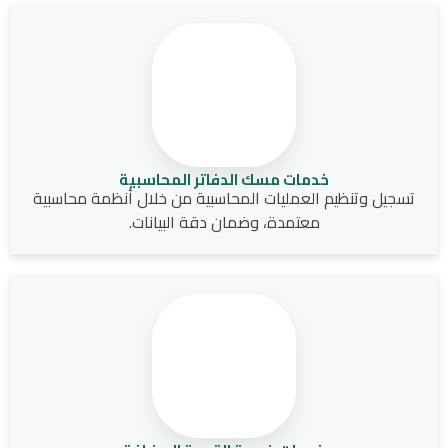
خدمات مسك الدفاتر المحاسبية
تسجيل وتنظيم العمليات المحاسبية من خلال أنظمة محاسبية
معتمدة، وضمان دقة البيانات.