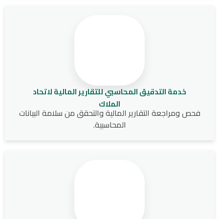
خدمة التدقيق المحاسبي للتقارير المالية لاتحاد
الملاك
فحص ومراجعة التقارير المالية والتحقق من سلامة البيانات
المحاسبية.