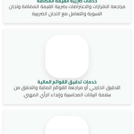
خدمات ضريبة القيمة المضافة
مراجعة الاقرارات والاعتراضات بضريبة القيمة المضافة ولجان
التسوية والتعامل مع اللجان الضريبية
خدمات تدقيق القوائم المالية
التدقيق الخارجي أو مراجعة القوائم المالية والتحقق من
سلامة البيانات المحاسبية وإبداء الرأي المهني.