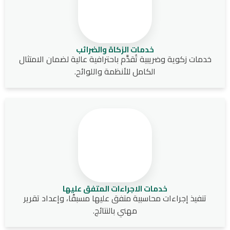
خدمات الزكاة والضرائب
خدمات زكوية وضريبية تُقدَّم باحترافية عالية لضمان الامتثال
الكامل للأنظمة واللوائح.
خدمات الاجراءات المتفق عليها
تنفيذ إجراءات محاسبية متفق عليها مسبقًا، وإعداد تقرير
مهني بالنتائج.