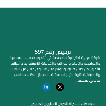
ترخيص رقم 597
شركة مهنية احترافية متخصصة في تقديم. خدمات المحاسبة
والمراجعة والزكاة والضرائب والخدمات الاستشارية والمالية
الأخرى من خلال فريق وكوادر على مستوى عالي من التأهيل
والاحترافية لتلبية احتياجات مختلف الاعمال مكتب محاسب
قانوني معتمد .
خدمة طلب الاسترداد الضريبي للمطورين العقاريين