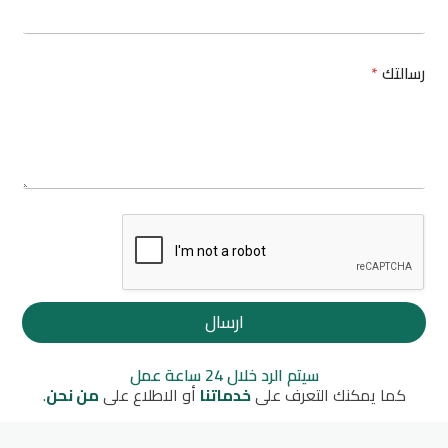
ل
ت
ك
ا
رسالتك
*
ل
ب
ر
ي
د
ارسال
سيتم الرد خلال 24 ساعة عمل
كما يمكنك التعرف على
خدماتنا
أو الاطلاع على
من نحن
.