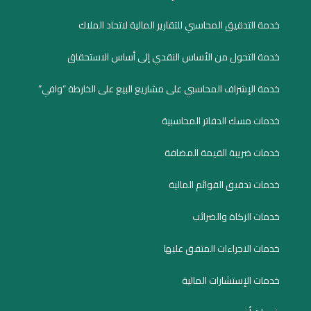
خدمة التدقيق المحاسبي للتقارير المالية لاتحاد الملاك
خدمة التحول من الأساس النقدي إلى أساس الاستحقاق
خدمة الإشراف المحاسبي على مشاريع البيع على الخارطة “وافي”
خدمات مسك الدفاتر المحاسبية
خدمات ضريبة القيمة المضافة
خدمات تدقيق القوائم المالية
خدمات الزكاة والضرائب
خدمات الاجراءات المتفق عليها
خدمات الإستشارات المالية