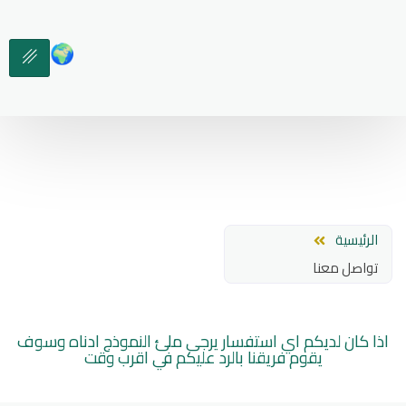
🌍
الرئيسية
تواصل معنا
اذا كان لديكم اي استفسار يرجى ملئ النموذج ادناه وسوف
يقوم فريقنا بالرد عليكم في اقرب وقت